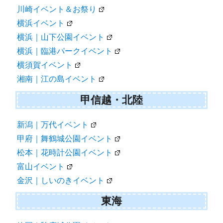
川崎イベント＆お祭り
横浜イベント
横浜｜山下公園イベント
横浜｜臨港パークイベント
横須賀イベント
湘南｜江の島イベント
甲信越・北陸
新潟｜万代イベント
甲府｜舞鶴城公園イベント
松本｜花時計公園イベント
富山イベント
金沢｜しいのきイベント
東海