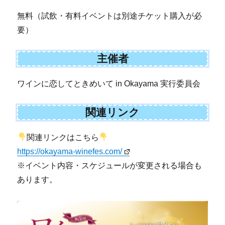
無料（試飲・有料イベントは別途チケット購入が必
要）
主催者
ワインに恋してときめいて in Okayama 実行委員会
関連リンク
関連リンクはこちら
https://okayama-winefes.com/
※イベント内容・スケジュールが変更される場合も
あります。