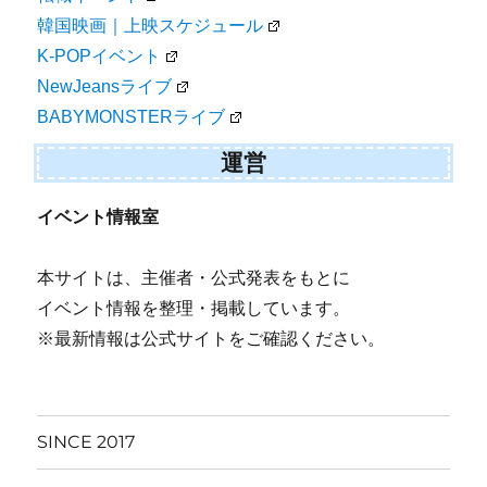
韓国映画｜上映スケジュール
K-POPイベント
NewJeansライブ
BABYMONSTERライブ
運営
イベント情報室
本サイトは、主催者・公式発表をもとに
イベント情報を整理・掲載しています。
※最新情報は公式サイトをご確認ください。
SINCE 2017