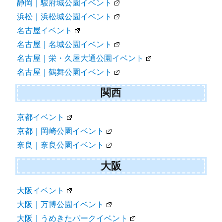
静岡｜駿府城公園イベント
浜松｜浜松城公園イベント
名古屋イベント
名古屋｜名城公園イベント
名古屋｜栄・久屋大通公園イベント
名古屋｜鶴舞公園イベント
関西
京都イベント
京都｜岡崎公園イベント
奈良｜奈良公園イベント
大阪
大阪イベント
大阪｜万博公園イベント
大阪｜うめきたパークイベント