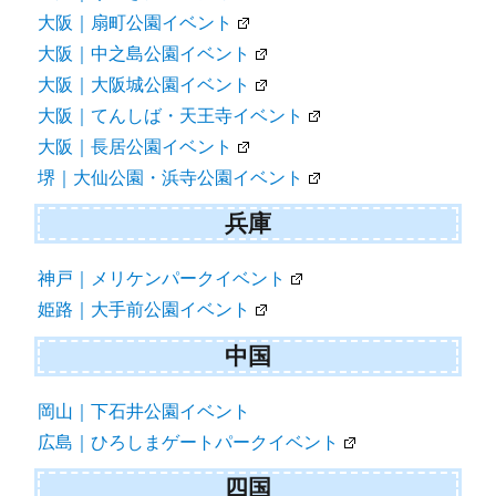
大阪｜扇町公園イベント
大阪｜中之島公園イベント
大阪｜大阪城公園イベント
大阪｜てんしば・天王寺イベント
大阪｜長居公園イベント
堺｜大仙公園・浜寺公園イベント
兵庫
神戸｜メリケンパークイベント
姫路｜大手前公園イベント
中国
岡山｜下石井公園イベント
広島｜ひろしまゲートパークイベント
四国