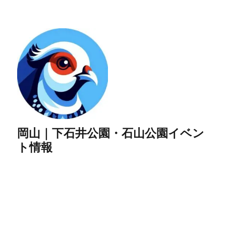
岡山｜下石井公園・石山公園イベン
ト情報