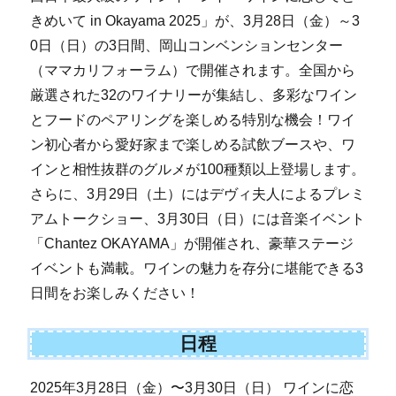
きめいて in Okayama 2025」が、3月28日（金）～3
0日（日）の3日間、岡山コンベンションセンター
（ママカリフォーラム）で開催されます。全国から
厳選された32のワイナリーが集結し、多彩なワイン
とフードのペアリングを楽しめる特別な機会！ワイ
ン初心者から愛好家まで楽しめる試飲ブースや、ワ
インと相性抜群のグルメが100種類以上登場します。
さらに、3月29日（土）にはデヴィ夫人によるプレミ
アムトークショー、3月30日（日）には音楽イベント
「Chantez OKAYAMA」が開催され、豪華ステージ
イベントも満載。ワインの魅力を存分に堪能できる3
日間をお楽しみください！
日程
2025年3月28日（金）〜3月30日（日） ワインに恋