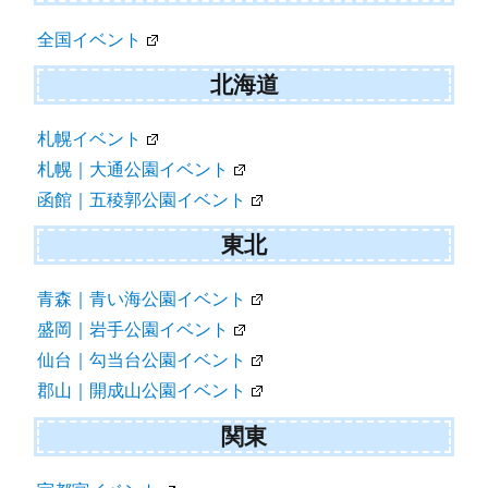
ゲ
全国イベント
ー
シ
北海道
ョ
札幌イベント
ン
札幌｜大通公園イベント
函館｜五稜郭公園イベント
東北
青森｜青い海公園イベント
盛岡｜岩手公園イベント
仙台｜勾当台公園イベント
郡山｜開成山公園イベント
関東