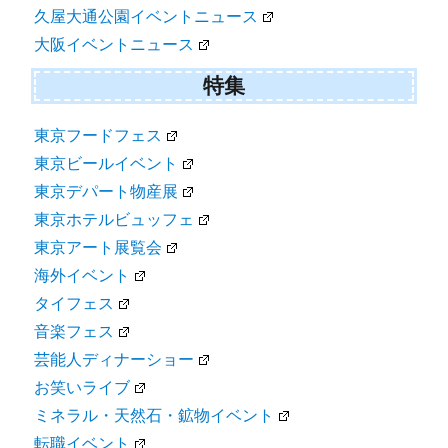
久屋大通公園イベントニュース
大阪イベントニュース
特集
東京フードフェス
東京ビールイベント
東京デパート物産展
東京ホテルビュッフェ
東京アート展覧会
海外イベント
タイフェス
音楽フェス
芸能人ディナーショー
お笑いライブ
ミネラル・天然石・鉱物イベント
転職イベント