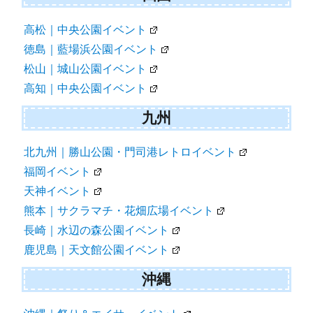
高松｜中央公園イベント
徳島｜藍場浜公園イベント
松山｜城山公園イベント
高知｜中央公園イベント
九州
北九州｜勝山公園・門司港レトロイベント
福岡イベント
天神イベント
熊本｜サクラマチ・花畑広場イベント
長崎｜水辺の森公園イベント
鹿児島｜天文館公園イベント
沖縄