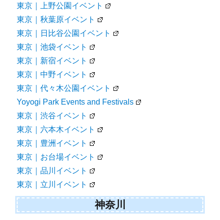
東京｜上野公園イベント
東京｜秋葉原イベント
東京｜日比谷公園イベント
東京｜池袋イベント
東京｜新宿イベント
東京｜中野イベント
東京｜代々木公園イベント
Yoyogi Park Events and Festivals
東京｜渋谷イベント
東京｜六本木イベント
東京｜豊洲イベント
東京｜お台場イベント
東京｜品川イベント
東京｜立川イベント
神奈川