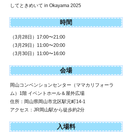
してときめいて in Okayama 2025
時間
（3月28日）17:00〜21:00
（3月29日）11:00〜20:00
（3月30日）11:00〜16:00
会場
岡山コンベンションセンター（ママカリフォーラ
ム）1階 イベントホール＆屋外広場
住所：岡山県岡山市北区駅元町14-1
アクセス：JR岡山駅から徒歩約2分
入場料