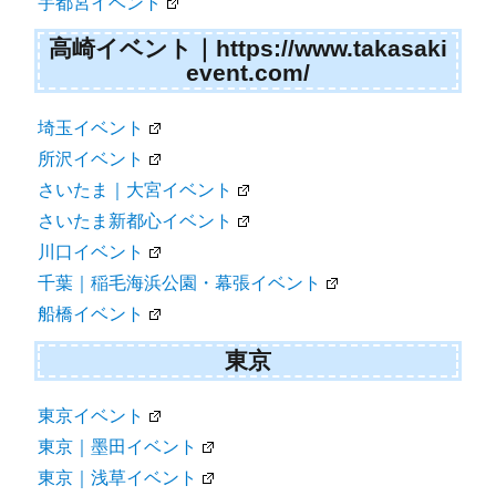
宇都宮イベント
高崎イベント｜https://www.takasaki
event.com/
埼玉イベント
所沢イベント
さいたま｜大宮イベント
さいたま新都心イベント
川口イベント
千葉｜稲毛海浜公園・幕張イベント
船橋イベント
東京
東京イベント
東京｜墨田イベント
東京｜浅草イベント