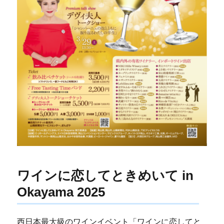
ワインに恋してときめいて in
Okayama 2025
西日本最大級のワインイベント「ワインに恋してと