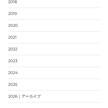
2018
2019
2020
2021
2022
2023
2024
2025
2026｜アーカイブ