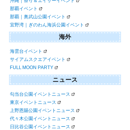
沖縄｜祭り＆エイサーイベント
那覇イベント
那覇｜奥武山公園イベント
宜野湾｜ぎのわん海浜公園イベント
海外
海雲台イベント
サイアムスクエアイベント
FULL MOON PARTY
ニュース
勾当台公園イベントニュース
東京イベントニュース
上野恩賜公園イベントニュース
代々木公園イベントニュース
日比谷公園イベントニュース