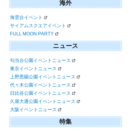
海外
海雲台イベント
サイアムスクエアイベント
FULL MOON PARTY
ニュース
勾当台公園イベントニュース
東京イベントニュース
上野恩賜公園イベントニュース
代々木公園イベントニュース
日比谷公園イベントニュース
久屋大通公園イベントニュース
大阪イベントニュース
特集