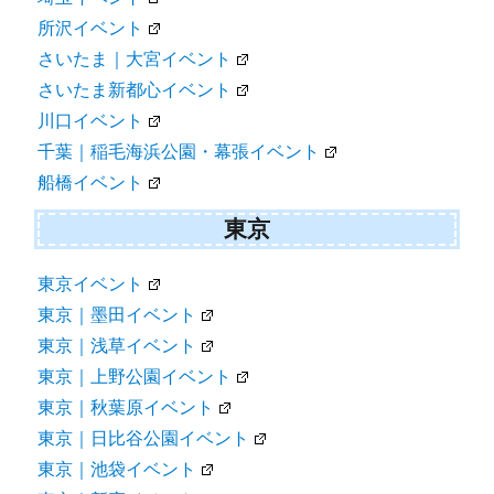
所沢イベント
さいたま｜大宮イベント
さいたま新都心イベント
川口イベント
千葉｜稲毛海浜公園・幕張イベント
船橋イベント
東京
東京イベント
東京｜墨田イベント
東京｜浅草イベント
東京｜上野公園イベント
東京｜秋葉原イベント
東京｜日比谷公園イベント
東京｜池袋イベント