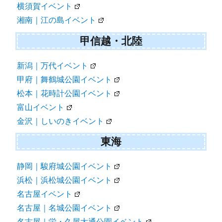
横須賀イベント
湘南｜江の島イベント
甲信越・北陸
新潟｜万代イベント
甲府｜舞鶴城公園イベント
松本｜花時計公園イベント
富山イベント
金沢｜しいのきイベント
東海
静岡｜駿府城公園イベント
浜松｜浜松城公園イベント
名古屋イベント
名古屋｜名城公園イベント
名古屋｜栄・久屋大通公園イベント