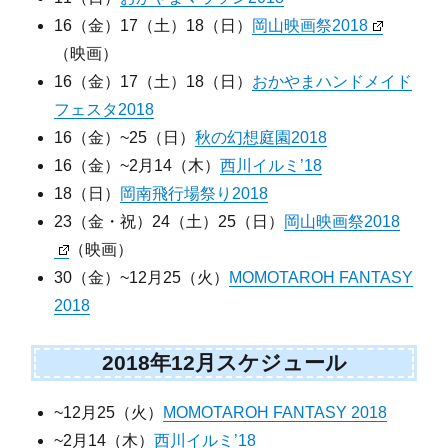
16（金）17（土）18（日）
岡山映画祭2018
（映画）
16（金）17（土）18（日）
おかやまハンドメイド
フェスタ2018
16（金）~25（日）
秋の幻想庭園2018
16（金）~2月14（木）
西川イルミ’18
18（日）
岡南飛行場祭り2018
23（金・祝）24（土）25（日）
岡山映画祭2018
（映画）
30（金）~12月25（火）
MOMOTAROH FANTASY
2018
2018年12月スケジュール
~12月25（火）
MOMOTAROH FANTASY 2018
~2月14（木）
西川イルミ’18