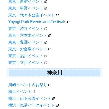
東京｜新宿イベント
東京｜中野イベント
東京｜代々木公園イベント
Yoyogi Park Events and Festivals
東京｜渋谷イベント
東京｜六本木イベント
東京｜豊洲イベント
東京｜お台場イベント
東京｜品川イベント
東京｜立川イベント
神奈川
川崎イベント＆お祭り
横浜イベント
横浜｜山下公園イベント
横浜｜臨港パークイベント