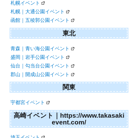
札幌イベント
札幌｜大通公園イベント
函館｜五稜郭公園イベント
東北
青森｜青い海公園イベント
盛岡｜岩手公園イベント
仙台｜勾当台公園イベント
郡山｜開成山公園イベント
関東
宇都宮イベント
高崎イベント｜https://www.takasaki
event.com/
埼玉イベント