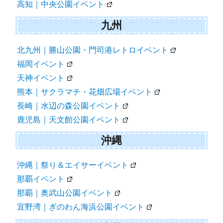
高知｜中央公園イベント
九州
北九州｜勝山公園・門司港レトロイベント
福岡イベント
天神イベント
熊本｜サクラマチ・花畑広場イベント
長崎｜水辺の森公園イベント
鹿児島｜天文館公園イベント
沖縄
沖縄｜祭り＆エイサーイベント
那覇イベント
那覇｜奥武山公園イベント
宜野湾｜ぎのわん海浜公園イベント