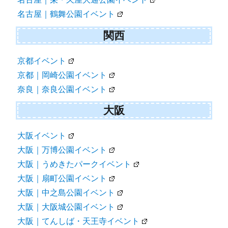
名古屋｜鶴舞公園イベント
関西
京都イベント
京都｜岡崎公園イベント
奈良｜奈良公園イベント
大阪
大阪イベント
大阪｜万博公園イベント
大阪｜うめきたパークイベント
大阪｜扇町公園イベント
大阪｜中之島公園イベント
大阪｜大阪城公園イベント
大阪｜てんしば・天王寺イベント