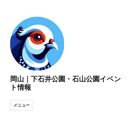
岡山｜下石井公園・石山公園イベン
ト情報
メニュー