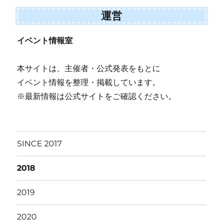
運営
イベント情報室
本サイトは、主催者・公式発表をもとに
イベント情報を整理・掲載しています。
※最新情報は公式サイトをご確認ください。
SINCE 2017
2018
2019
2020