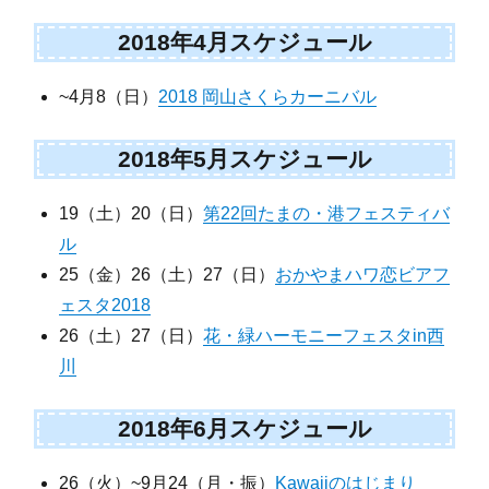
2018年4月スケジュール
~4月8（日）
2018 岡山さくらカーニバル
2018年5月スケジュール
19（土）20（日）
第22回たまの・港フェスティバ
ル
25（金）26（土）27（日）
おかやまハワ恋ビアフ
ェスタ2018
26（土）27（日）
花・緑ハーモニーフェスタin西
川
2018年6月スケジュール
26（火）~9月24（月・振）
Kawaiiのはじまり