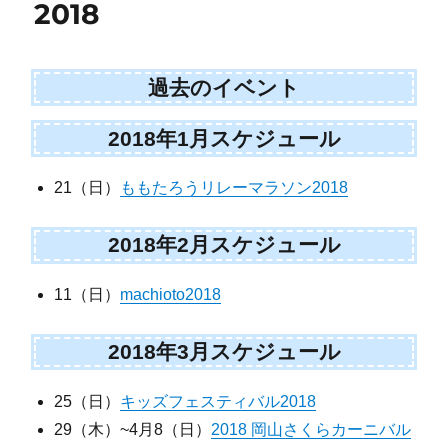
2018
過去のイベント
2018年1月スケジュール
21（日）
ももたろうリレーマラソン2018
2018年2月スケジュール
11（日）
machioto2018
2018年3月スケジュール
25（日）
キッズフェスティバル2018
29（木）~4月8（日）
2018 岡山さくらカーニバル