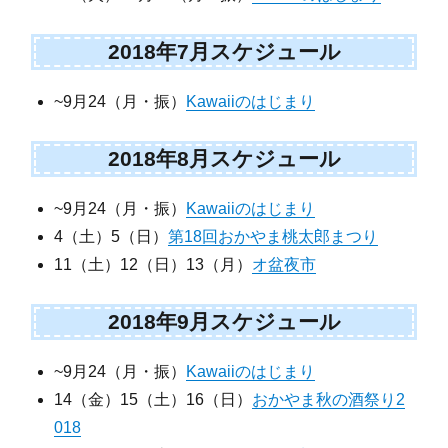
2018年7月スケジュール
~9月24（月・振）
Kawaiiのはじまり
2018年8月スケジュール
~9月24（月・振）
Kawaiiのはじまり
4（土）5（日）
第18回おかやま桃太郎まつり
11（土）12（日）13（月）
オ盆夜市
2018年9月スケジュール
~9月24（月・振）
Kawaiiのはじまり
14（金）15（土）16（日）
おかやま秋の酒祭り2
018