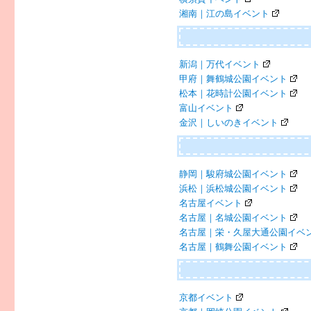
湘南｜江の島イベント
新潟｜万代イベント
甲府｜舞鶴城公園イベント
松本｜花時計公園イベント
富山イベント
金沢｜しいのきイベント
静岡｜駿府城公園イベント
浜松｜浜松城公園イベント
名古屋イベント
名古屋｜名城公園イベント
名古屋｜栄・久屋大通公園イベ
名古屋｜鶴舞公園イベント
京都イベント