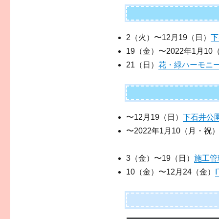
2（火）〜12月19（日）
下
19（金）〜2022年1月1
21（日）
花・緑ハーモニー
〜12月19（日）
下石井公
〜2022年1月10（月・祝
3（金）〜19（日）
施工管
10（金）〜12月24（金）