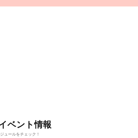
イベント情報
ケジュールをチェック！