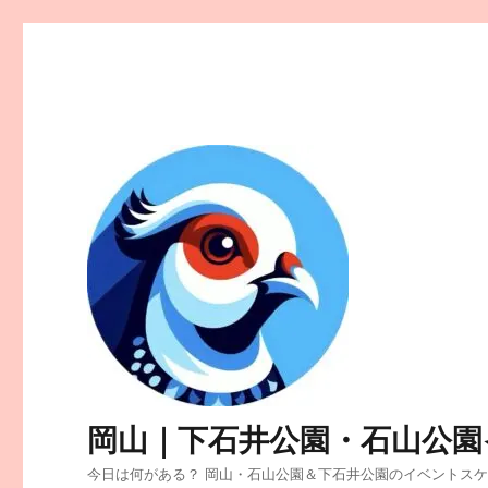
岡山｜下石井公園・石山公園
今日は何がある？ 岡山・石山公園＆下石井公園のイベントス