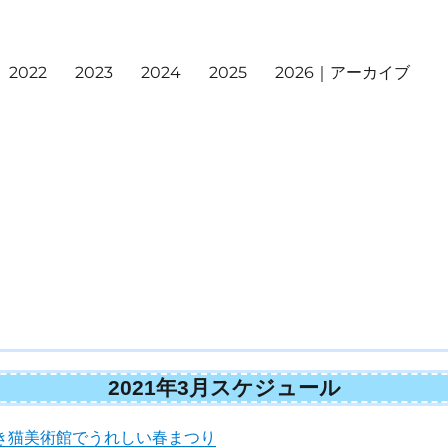
2022
2023
2024
2025
2026｜アーカイブ
2021年3月スケジュール
き猫美術館でうれしい春まつり