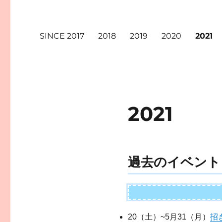
SINCE 2017
2018
2019
2020
2021
2021
過去のイベント
20（土）~5月31（月）
招