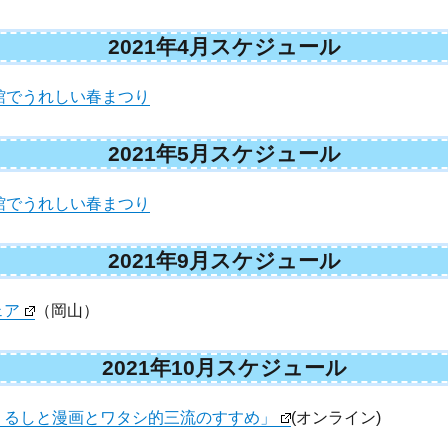
2021年4月スケジュール
館でうれしい春まつり
2021年5月スケジュール
館でうれしい春まつり
2021年9月スケジュール
ェア
（岡山）
2021年10月スケジュール
うるしと漫画とワタシ的三流のすすめ」
(オンライン)