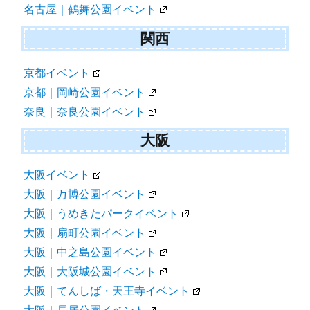
名古屋｜鶴舞公園イベント
関西
京都イベント
京都｜岡崎公園イベント
奈良｜奈良公園イベント
大阪
大阪イベント
大阪｜万博公園イベント
大阪｜うめきたパークイベント
大阪｜扇町公園イベント
大阪｜中之島公園イベント
大阪｜大阪城公園イベント
大阪｜てんしば・天王寺イベント