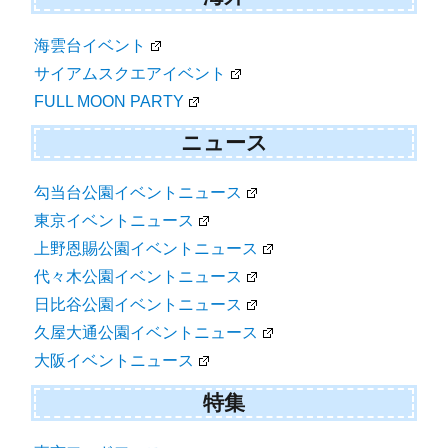
海雲台イベント
サイアムスクエアイベント
FULL MOON PARTY
ニュース
勾当台公園イベントニュース
東京イベントニュース
上野恩賜公園イベントニュース
代々木公園イベントニュース
日比谷公園イベントニュース
久屋大通公園イベントニュース
大阪イベントニュース
特集