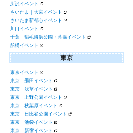
所沢イベント
さいたま｜大宮イベント
さいたま新都心イベント
川口イベント
千葉｜稲毛海浜公園・幕張イベント
船橋イベント
東京
東京イベント
東京｜墨田イベント
東京｜浅草イベント
東京｜上野公園イベント
東京｜秋葉原イベント
東京｜日比谷公園イベント
東京｜池袋イベント
東京｜新宿イベント