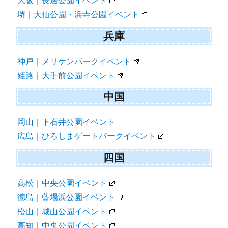
大阪｜長居公園イベント
堺｜大仙公園・浜寺公園イベント
兵庫
神戸｜メリケンパークイベント
姫路｜大手前公園イベント
中国
岡山｜下石井公園イベント
広島｜ひろしまゲートパークイベント
四国
高松｜中央公園イベント
徳島｜藍場浜公園イベント
松山｜城山公園イベント
高知｜中央公園イベント