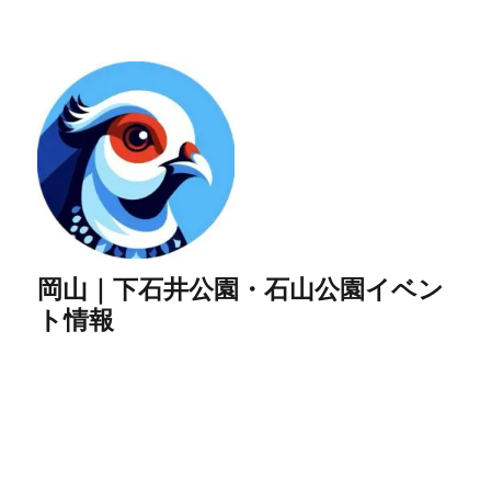
岡山｜下石井公園・石山公園イベン
ト情報