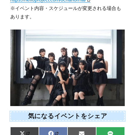
※イベント内容・スケジュールが変更される場合も
あります。
気になるイベントをシェア