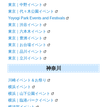
東京｜中野イベント
東京｜代々木公園イベント
Yoyogi Park Events and Festivals
東京｜渋谷イベント
東京｜六本木イベント
東京｜豊洲イベント
東京｜お台場イベント
東京｜品川イベント
東京｜立川イベント
神奈川
川崎イベント＆お祭り
横浜イベント
横浜｜山下公園イベント
横浜｜臨港パークイベント
横須賀イベント