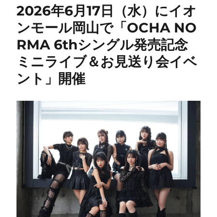
2026年6月17日（水）にイオ
ンモール岡山で「OCHA NO
RMA 6thシングル発売記念
ミニライブ＆お見送り会イベ
ント」開催