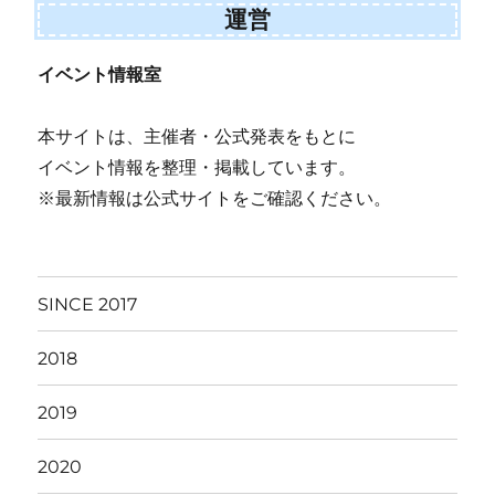
運営
イベント情報室
本サイトは、主催者・公式発表をもとに
イベント情報を整理・掲載しています。
※最新情報は公式サイトをご確認ください。
SINCE 2017
2018
2019
2020