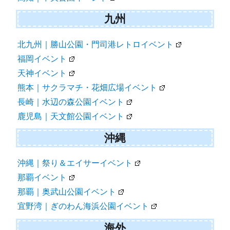
九州
北九州｜勝山公園・門司港レトロイベント
福岡イベント
天神イベント
熊本｜サクラマチ・花畑広場イベント
長崎｜水辺の森公園イベント
鹿児島｜天文館公園イベント
沖縄
沖縄｜祭り＆エイサーイベント
那覇イベント
那覇｜奥武山公園イベント
宜野湾｜ぎのわん海浜公園イベント
海外