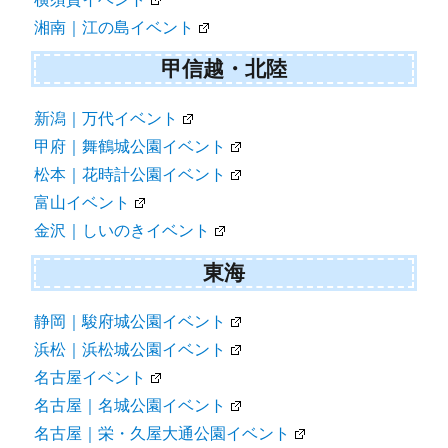
湘南｜江の島イベント
甲信越・北陸
新潟｜万代イベント
甲府｜舞鶴城公園イベント
松本｜花時計公園イベント
富山イベント
金沢｜しいのきイベント
東海
静岡｜駿府城公園イベント
浜松｜浜松城公園イベント
名古屋イベント
名古屋｜名城公園イベント
名古屋｜栄・久屋大通公園イベント