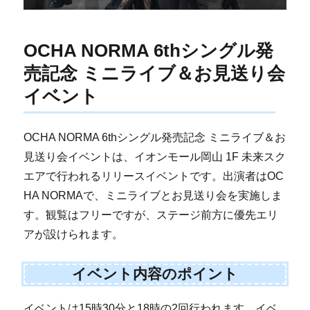
OCHA NORMA 6thシングル発
売記念 ミニライブ＆お見送り会
イベント
OCHA NORMA 6thシングル発売記念 ミニライブ＆お
見送り会イベントは、イオンモール岡山 1F 未来スク
エアで行われるリリースイベントです。出演者はOC
HA NORMAで、ミニライブとお見送り会を実施しま
す。観覧はフリーですが、ステージ前方に優先エリ
アが設けられます。
イベント内容のポイント
イベントは15時30分と18時の2回行われます。イベ