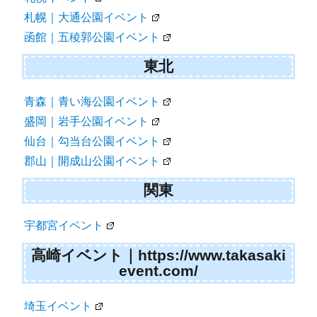
ン
札幌｜大通公園イベント
函館｜五稜郭公園イベント
東北
青森｜青い海公園イベント
盛岡｜岩手公園イベント
仙台｜勾当台公園イベント
郡山｜開成山公園イベント
関東
宇都宮イベント
高崎イベント｜https://www.takasaki
event.com/
埼玉イベント