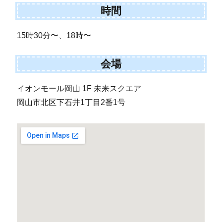
時間
15時30分〜、18時〜
会場
イオンモール岡山 1F 未来スクエア
岡山市北区下石井1丁目2番1号