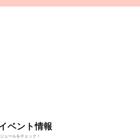
イベント情報
ケジュールをチェック！