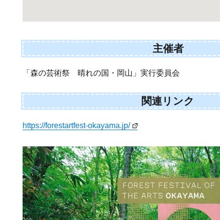
主催者
「森の芸術祭 晴れの国・岡山」実行委員会
関連リンク
https://forestartfest-okayama.jp/