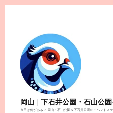
岡山｜下石井公園・石山公園
今日は何がある？ 岡山・石山公園＆下石井公園のイベントス