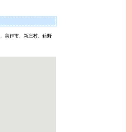
市、美作市、新庄村、鏡野