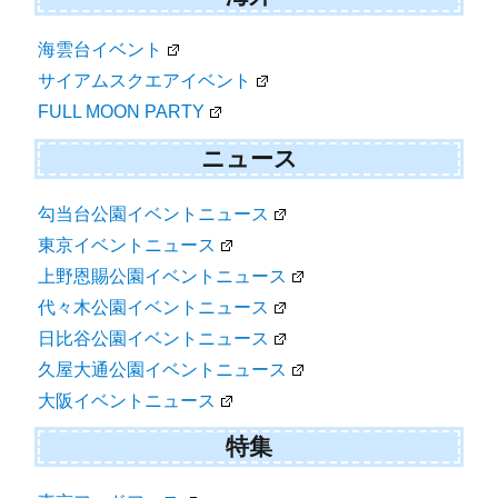
海雲台イベント
サイアムスクエアイベント
FULL MOON PARTY
ニュース
勾当台公園イベントニュース
東京イベントニュース
上野恩賜公園イベントニュース
代々木公園イベントニュース
日比谷公園イベントニュース
久屋大通公園イベントニュース
大阪イベントニュース
特集