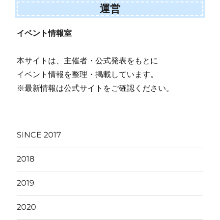
運営
イベント情報室
本サイトは、主催者・公式発表をもとに
イベント情報を整理・掲載しています。
※最新情報は公式サイトをご確認ください。
SINCE 2017
2018
2019
2020