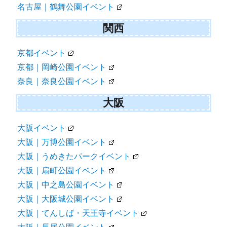
名古屋｜鶴舞公園イベント
関西
京都イベント
京都｜岡崎公園イベント
奈良｜奈良公園イベント
大阪
大阪イベント
大阪｜万博公園イベント
大阪｜うめきたパークイベント
大阪｜扇町公園イベント
大阪｜中之島公園イベント
大阪｜大阪城公園イベント
大阪｜てんしば・天王寺イベント