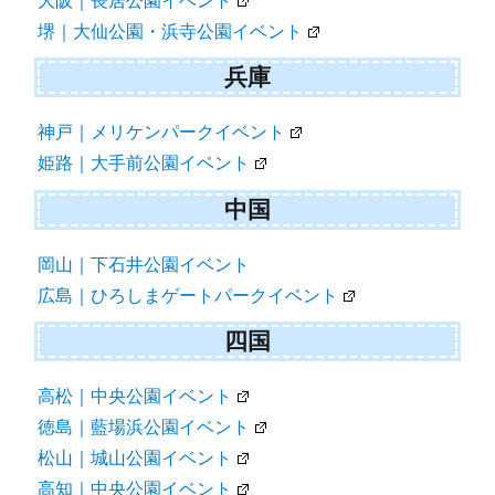
大阪｜長居公園イベント
堺｜大仙公園・浜寺公園イベント
兵庫
神戸｜メリケンパークイベント
姫路｜大手前公園イベント
中国
岡山｜下石井公園イベント
広島｜ひろしまゲートパークイベント
四国
高松｜中央公園イベント
徳島｜藍場浜公園イベント
松山｜城山公園イベント
高知｜中央公園イベント