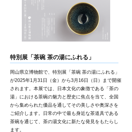
特別展「茶碗 茶の湯にふれる」
岡山県立博物館で、特別展「茶碗 茶の湯にふれる」
が2025年1月31日（金）から3月16日（日）まで開催
されます。本展では、日本文化の象徴である「茶の
湯」における茶碗の魅力と歴史に焦点を当て、全国
から集められた優品を通してその美しさや奥深さを
ご紹介します。日常の中で最も身近な茶道具である
茶碗を通じて、茶の湯文化に新たな発見をもたらし
ます。