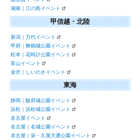
湘南｜江の島イベント
甲信越・北陸
新潟｜万代イベント
甲府｜舞鶴城公園イベント
松本｜花時計公園イベント
富山イベント
金沢｜しいのきイベント
東海
静岡｜駿府城公園イベント
浜松｜浜松城公園イベント
名古屋イベント
名古屋｜名城公園イベント
名古屋｜栄・久屋大通公園イベント