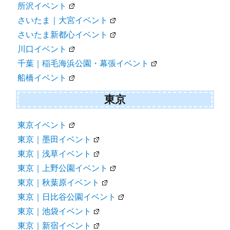
所沢イベント
さいたま｜大宮イベント
さいたま新都心イベント
川口イベント
千葉｜稲毛海浜公園・幕張イベント
船橋イベント
東京
東京イベント
東京｜墨田イベント
東京｜浅草イベント
東京｜上野公園イベント
東京｜秋葉原イベント
東京｜日比谷公園イベント
東京｜池袋イベント
東京｜新宿イベント