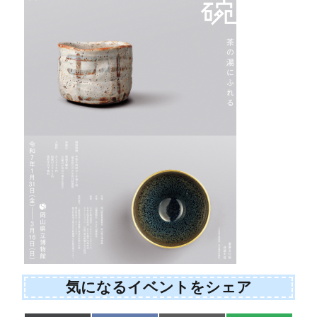
気になるイベントをシェア