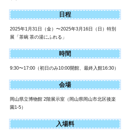
日程
2025年1月31日（金）〜2025年3月16日（日）特別
展「茶碗 茶の湯にふれる」
時間
9:30〜17:00（初日のみ10:00開館、最終入館16:30）
会場
岡山県立博物館 2階展示室（岡山県岡山市北区後楽
園1-5）
入場料