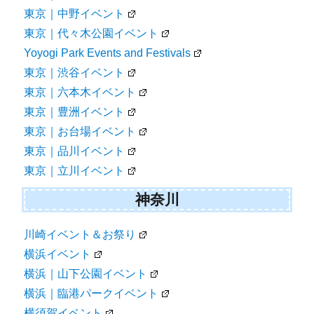
東京｜中野イベント
東京｜代々木公園イベント
Yoyogi Park Events and Festivals
東京｜渋谷イベント
東京｜六本木イベント
東京｜豊洲イベント
東京｜お台場イベント
東京｜品川イベント
東京｜立川イベント
神奈川
川崎イベント＆お祭り
横浜イベント
横浜｜山下公園イベント
横浜｜臨港パークイベント
横須賀イベント