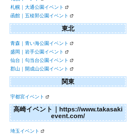
ン
札幌｜大通公園イベント
函館｜五稜郭公園イベント
東北
青森｜青い海公園イベント
盛岡｜岩手公園イベント
仙台｜勾当台公園イベント
郡山｜開成山公園イベント
関東
宇都宮イベント
高崎イベント｜https://www.takasaki
event.com/
埼玉イベント