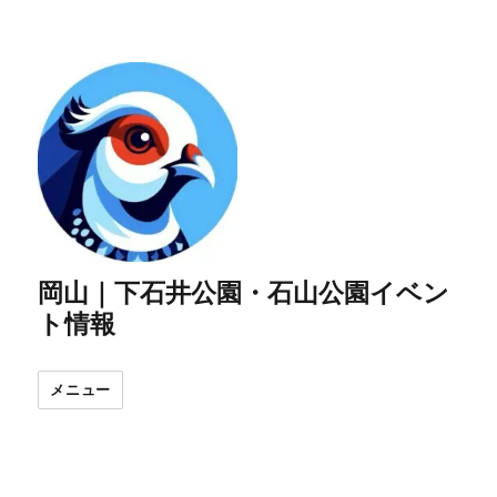
岡山｜下石井公園・石山公園イベン
ト情報
メニュー