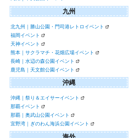
九州
北九州｜勝山公園・門司港レトロイベント
福岡イベント
天神イベント
熊本｜サクラマチ・花畑広場イベント
長崎｜水辺の森公園イベント
鹿児島｜天文館公園イベント
沖縄
沖縄｜祭り＆エイサーイベント
那覇イベント
那覇｜奥武山公園イベント
宜野湾｜ぎのわん海浜公園イベント
海外