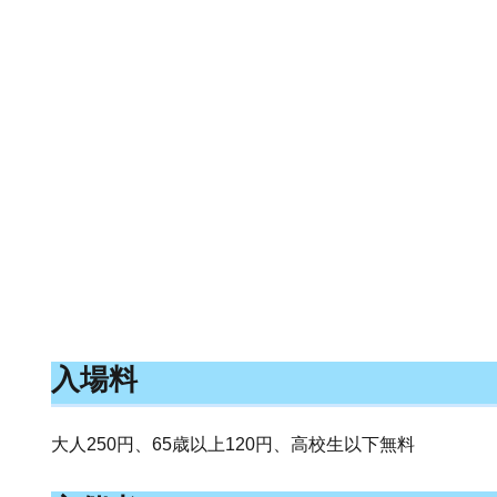
入場料
大人250円、65歳以上120円、高校生以下無料