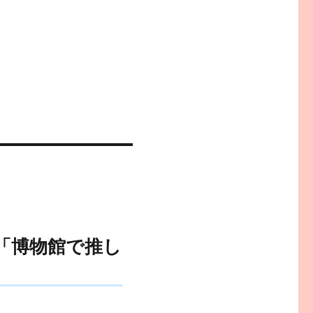
「博物館で推し