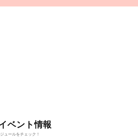
イベント情報
ケジュールをチェック！