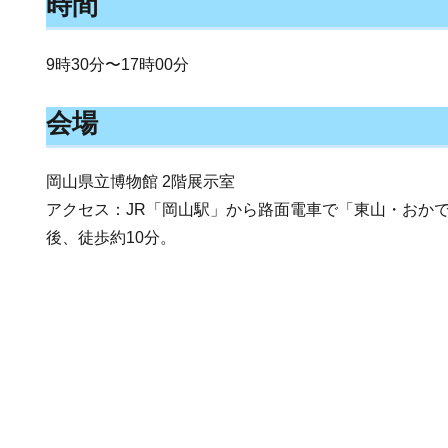
時間
9時30分〜17時00分
会場
岡山県立博物館 2階展示室
アクセス：JR「岡山駅」から路面電車で「東山・おか
後、徒歩約10分。