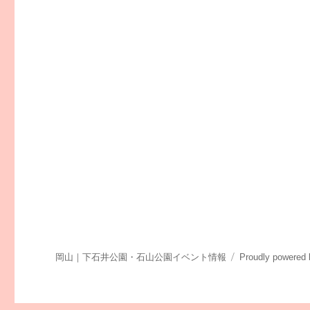
岡山｜下石井公園・石山公園イベント情報
Proudly powered