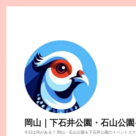
岡山｜下石井公園・石山公園
今日は何がある？ 岡山・石山公園＆下石井公園のイベントス