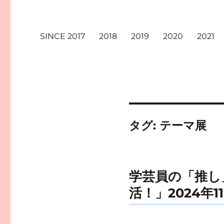
SINCE 2017
2018
2019
2020
2021
タグ:
テーマ展
学芸員の「推し
活！」2024年