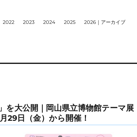
2022
2023
2024
2025
2026｜アーカイブ
」を大公開｜岡山県立博物館テーマ展
11月29日（金）から開催！