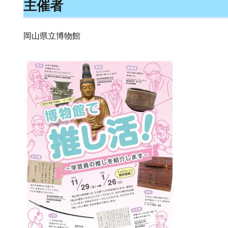
主催者
岡山県立博物館