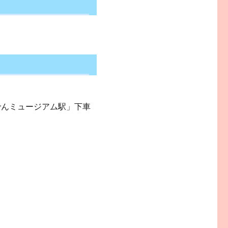
でんミュージアム駅」下車