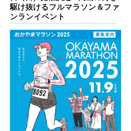
駆け抜けるフルマラソン＆ファ
ンランイベント