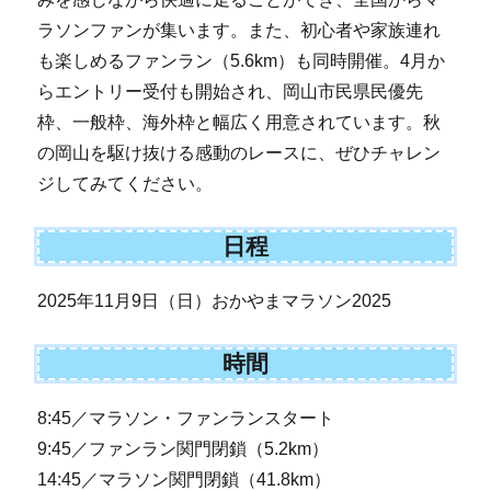
ラソンファンが集います。また、初心者や家族連れ
も楽しめるファンラン（5.6km）も同時開催。4月か
らエントリー受付も開始され、岡山市民県民優先
枠、一般枠、海外枠と幅広く用意されています。秋
の岡山を駆け抜ける感動のレースに、ぜひチャレン
ジしてみてください。
日程
2025年11月9日（日）おかやまマラソン2025
時間
8:45／マラソン・ファンランスタート
9:45／ファンラン関門閉鎖（5.2km）
14:45／マラソン関門閉鎖（41.8km）