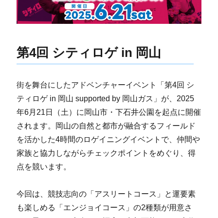
第4回 シティロゲ in 岡山
街を舞台にしたアドベンチャーイベント「第4回 シ
ティロゲ in 岡山 supported by 岡山ガス」が、2025
年6月21日（土）に岡山市・下石井公園を起点に開催
されます。岡山の自然と都市が融合するフィールド
を活かした4時間のロゲイニングイベントで、仲間や
家族と協力しながらチェックポイントをめぐり、得
点を競います。
今回は、競技志向の「アスリートコース」と運要素
も楽しめる「エンジョイコース」の2種類が用意さ