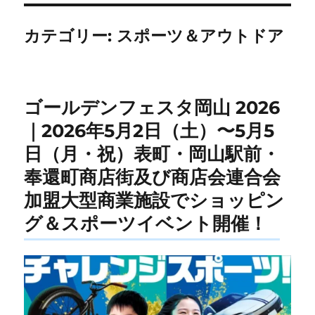
カテゴリー:
スポーツ＆アウトドア
ゴールデンフェスタ岡山 2026
｜2026年5月2日（土）〜5月5
日（月・祝）表町・岡山駅前・
奉還町商店街及び商店会連合会
加盟大型商業施設でショッピン
グ＆スポーツイベント開催！