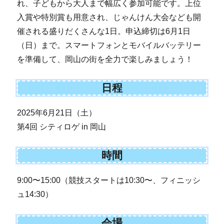
れ、子どもから大人まで幅広く参加可能です。上位
入賞や特別賞も用意され、じゃんけん大会なども開
催される盛りだくさんな1日。申込締切は6月1日
（日）まで。スマートフォンとモバイルバッテリー
を準備して、岡山の街を全力で楽しみましょう！
日程
2025年6月21日（土）
第4回 シティロゲ in 岡山
時間
9:00〜15:00（競技スタートは10:30〜、フィニッシ
ュ14:30）
会場