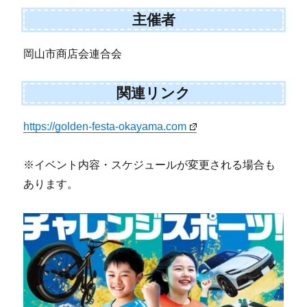
主催者
岡山市商店会連合会
関連リンク
https://golden-festa-okayama.com
※イベント内容・スケジュールが変更される場合も
あります。