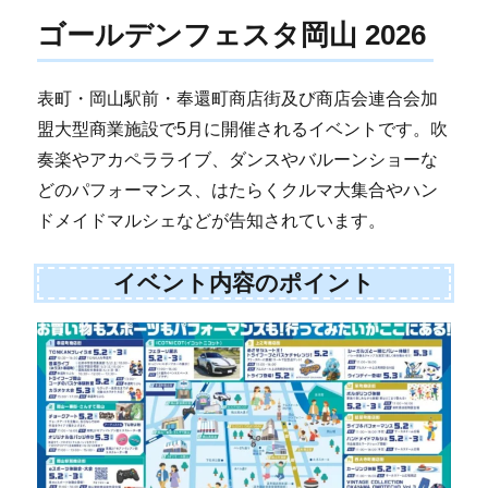
ゴールデンフェスタ岡山 2026
表町・岡山駅前・奉還町商店街及び商店会連合会加
盟大型商業施設で5月に開催されるイベントです。吹
奏楽やアカペラライブ、ダンスやバルーンショーな
どのパフォーマンス、はたらくクルマ大集合やハン
ドメイドマルシェなどが告知されています。
イベント内容のポイント