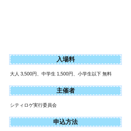
入場料
大人 3,500円、中学生 1,500円、小学生以下 無料
主催者
シティロゲ実行委員会
申込方法