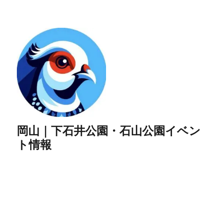
岡山｜下石井公園・石山公園イベン
ト情報