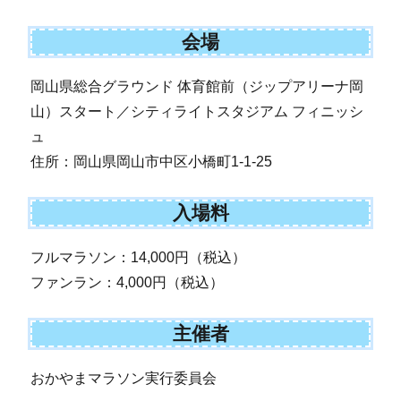
会場
岡山県総合グラウンド 体育館前（ジップアリーナ岡
山）スタート／シティライトスタジアム フィニッシ
ュ
住所：岡山県岡山市中区小橋町1-1-25
入場料
フルマラソン：14,000円（税込）
ファンラン：4,000円（税込）
主催者
おかやまマラソン実行委員会