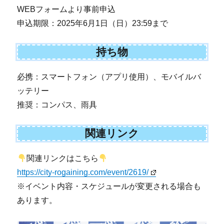
WEBフォームより事前申込
申込期限：2025年6月1日（日）23:59まで
持ち物
必携：スマートフォン（アプリ使用）、モバイルバ
ッテリー
推奨：コンパス、雨具
関連リンク
関連リンクはこちら
https://city-rogaining.com/event/2619/
※イベント内容・スケジュールが変更される場合も
あります。