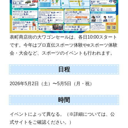
表町商店街の大ワゴンセールは、各日10:00スタート
です。今年はプロ直伝スポーツ体験やeスポーツ体験
会・大会など、スポーツのイベントも行われます。
日程
2026年5月2日（土）〜5月5日（月・祝）
時間
イベントによって異なる。（※詳細については、公
式サイトをご確認ください。）