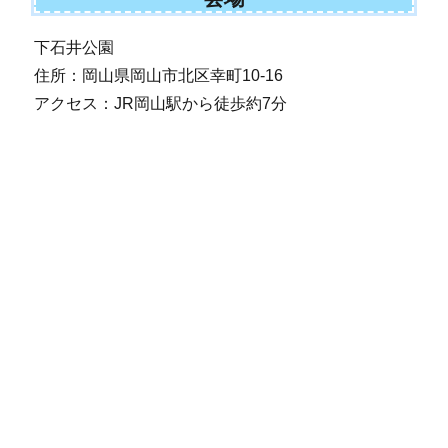
下石井公園
住所：岡山県岡山市北区幸町10-16
アクセス：JR岡山駅から徒歩約7分