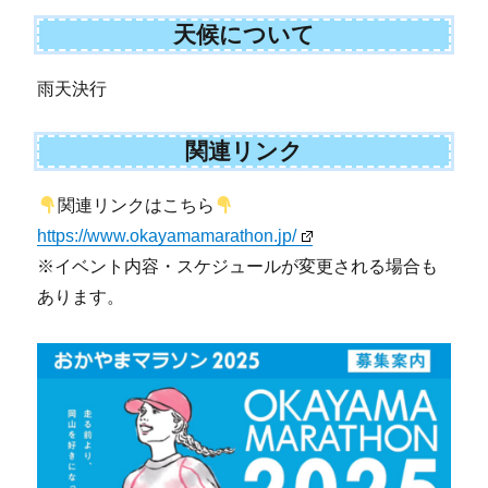
天候について
雨天決行
関連リンク
関連リンクはこちら
https://www.okayamamarathon.jp/
※イベント内容・スケジュールが変更される場合も
あります。