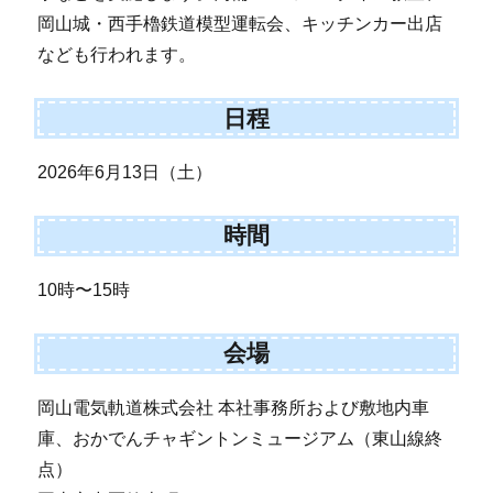
岡山城・西手櫓鉄道模型運転会、キッチンカー出店
なども行われます。
日程
2026年6月13日（土）
時間
10時〜15時
会場
岡山電気軌道株式会社 本社事務所および敷地内車
庫、おかでんチャギントンミュージアム（東山線終
点）