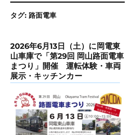
タグ:
路面電車
2026年6月13日（土）に岡電東
山車庫で「第29回 岡山路面電車
まつり」開催 運転体験・車両
展示・キッチンカー