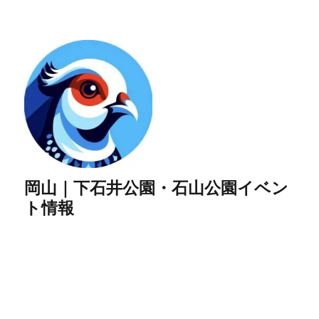
岡山｜下石井公園・石山公園イベン
ト情報